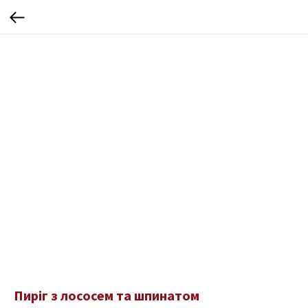
Пиріг з лососем та шпинатом