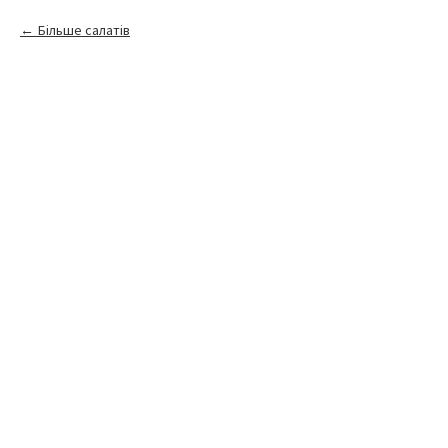
Більше салатів