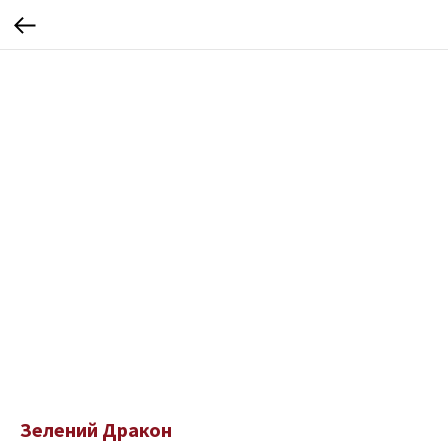
Зелений Дракон